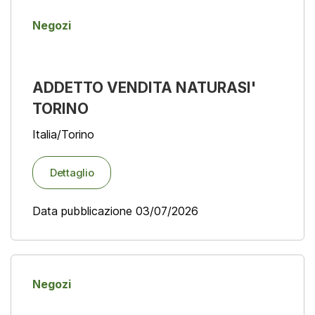
Negozi
ADDETTO VENDITA NATURASI'
TORINO
Italia/Torino
Dettaglio
Data pubblicazione 03/07/2026
Negozi