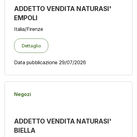
ADDETTO VENDITA NATURASI'
EMPOLI
Italia/Firenze
Dettaglio
Data pubblicazione 29/07/2026
Negozi
ADDETTO VENDITA NATURASI'
BIELLA