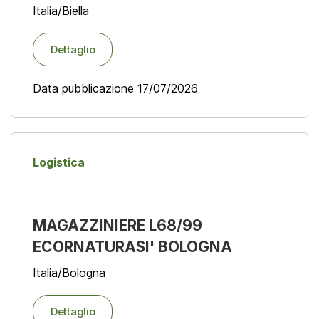
Italia/Biella
Dettaglio
Data pubblicazione 17/07/2026
Logistica
MAGAZZINIERE L68/99
ECORNATURASI' BOLOGNA
Italia/Bologna
Dettaglio