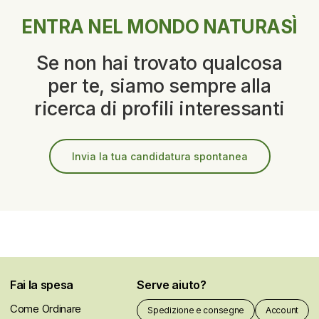
ENTRA NEL MONDO NATURASÌ
Se non hai trovato qualcosa
per te, siamo sempre alla
ricerca di profili interessanti
Invia la tua candidatura spontanea
Fai la spesa
Serve aiuto?
Come Ordinare
Spedizione e consegne
Account