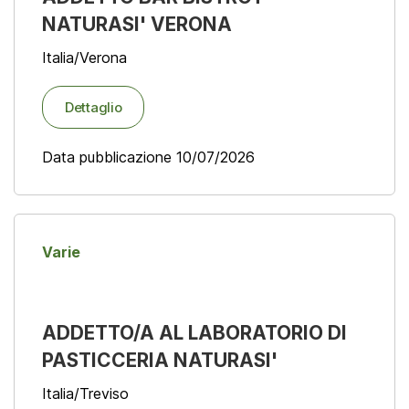
NATURASI' VERONA
Italia/Verona
Dettaglio
Data pubblicazione 10/07/2026
Varie
ADDETTO/A AL LABORATORIO DI
PASTICCERIA NATURASI'
Italia/Treviso