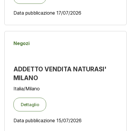
Data pubblicazione 17/07/2026
Negozi
ADDETTO VENDITA NATURASI'
MILANO
Italia/Milano
Dettaglio
Data pubblicazione 15/07/2026