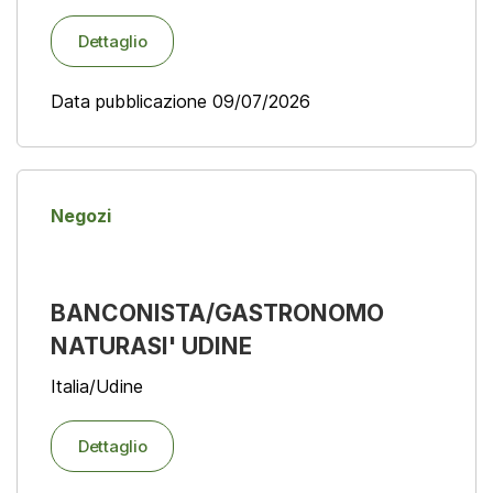
Dettaglio
Data pubblicazione 09/07/2026
Negozi
BANCONISTA/GASTRONOMO
NATURASI' UDINE
Italia/Udine
Dettaglio