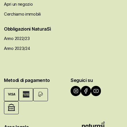
Apri un negozio
Cerchiamo immobili
Obbligazioni NaturaSì
Anno 2022/23
Anno 2023/24
Metodi di pagamento
Seguici su