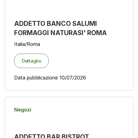
ADDETTO BANCO SALUMI
FORMAGGI NATURASI' ROMA
Italia/Roma
Dettaglio
Data pubblicazione 10/07/2026
Negozi
ADDETTO BAR BISTROT