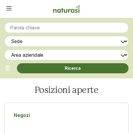
Posizioni aperte
Negozi