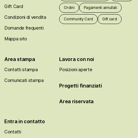
Gift Card
Ordini
Pagamenti annullati
Condizioni di vendita
Community Card
Gift card
Domande frequenti
Mappa sito
Area stampa
Lavora con noi
Contatti stampa
Posizioni aperte
Comunicati stampa
Progetti finanziati
Area riservata
Entra in contatto
Contatti