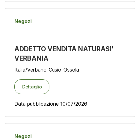
Negozi
ADDETTO VENDITA NATURASI'
VERBANIA
Italia/Verbano-Cusio-Ossola
Dettaglio
Data pubblicazione 10/07/2026
Negozi