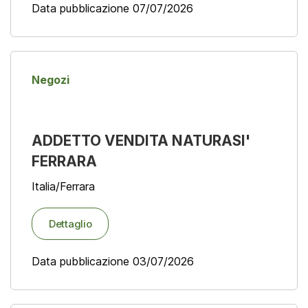
Data pubblicazione 07/07/2026
Negozi
ADDETTO VENDITA NATURASI'
FERRARA
Italia/Ferrara
Dettaglio
Data pubblicazione 03/07/2026