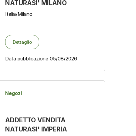
NATURASI' MILANO
Italia/Milano
Dettaglio
Data pubblicazione 05/08/2026
Negozi
ADDETTO VENDITA
NATURASI' IMPERIA