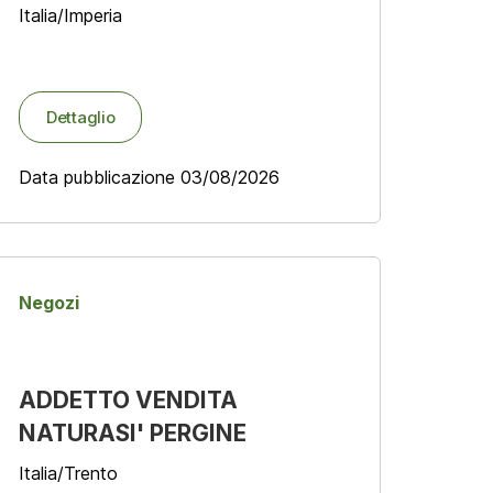
Italia/Imperia
Dettaglio
Data pubblicazione 03/08/2026
Negozi
ADDETTO VENDITA
NATURASI' PERGINE
Italia/Trento