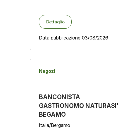
Dettaglio
Data pubblicazione 03/08/2026
Negozi
BANCONISTA
GASTRONOMO NATURASI'
BEGAMO
Italia/Bergamo