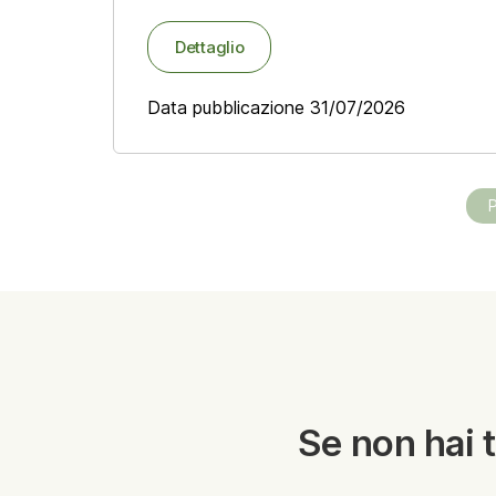
Dettaglio
Data pubblicazione 31/07/2026
Se non hai 