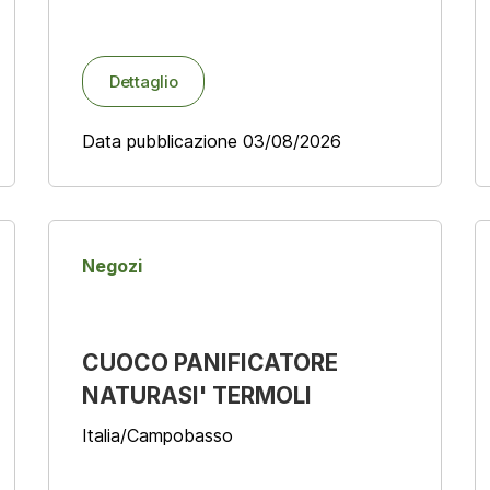
Dettaglio
Data pubblicazione 03/08/2026
Negozi
CUOCO PANIFICATORE
NATURASI' TERMOLI
Italia/Campobasso