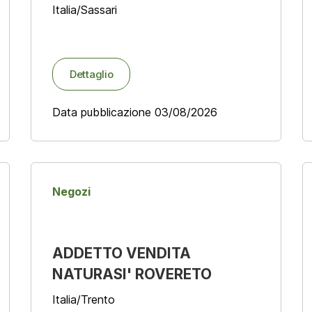
Italia/Sassari
Dettaglio
Data pubblicazione 03/08/2026
Negozi
ADDETTO VENDITA
NATURASI' ROVERETO
Italia/Trento