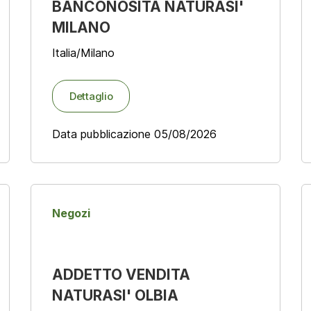
BANCONOSITA NATURASI'
MILANO
Italia/Milano
Dettaglio
Data pubblicazione 05/08/2026
Negozi
ADDETTO VENDITA
NATURASI' OLBIA