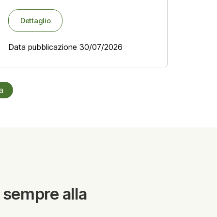
Dettaglio
Data pubblicazione 30/07/2026
a
 sempre alla