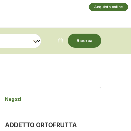
Acquista online
Negozi
ADDETTO ORTOFRUTTA