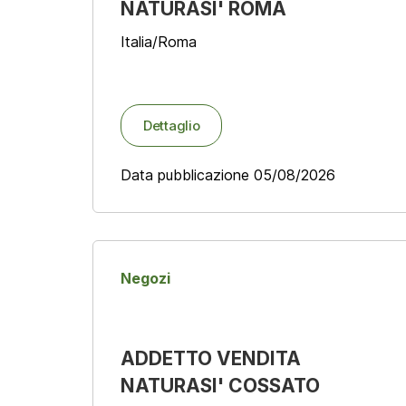
NATURASI' ROMA
Italia/Roma
Dettaglio
Data pubblicazione 05/08/2026
Negozi
ADDETTO VENDITA
NATURASI' COSSATO