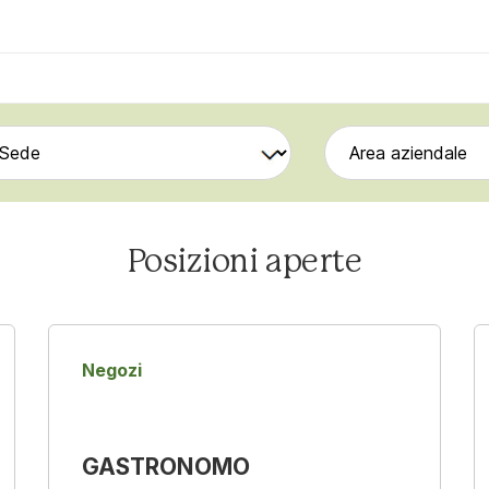
Posizioni aperte
Negozi
GASTRONOMO