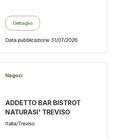
Dettaglio
Data pubblicazione 31/07/2026
Negozi
ADDETTO BAR BISTROT
NATURASI' TREVISO
Italia/Treviso