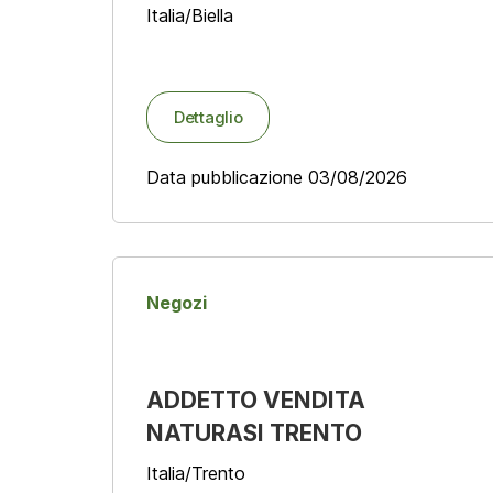
Italia/Biella
Dettaglio
Data pubblicazione 03/08/2026
Negozi
ADDETTO VENDITA
NATURASI TRENTO
Italia/Trento